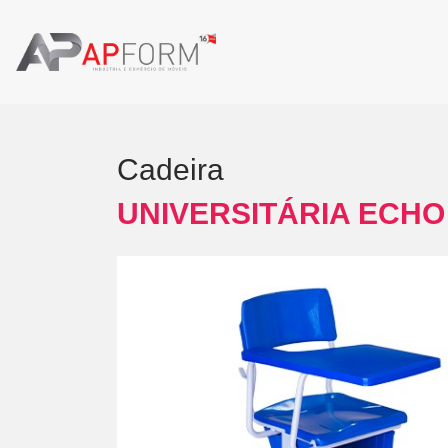
Cadeira
UNIVERSITÁRIA ECHO