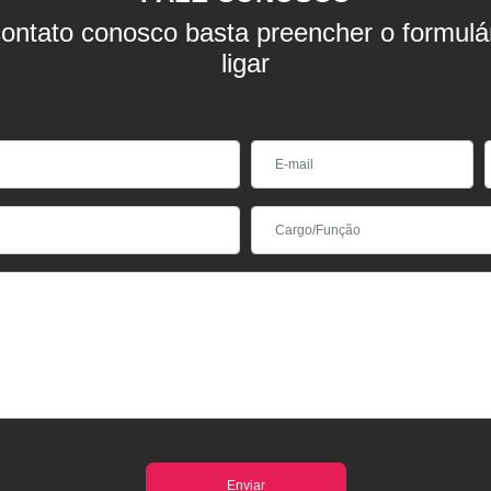
ontato conosco basta preencher o formulá
ligar
Enviar