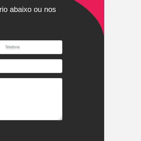
rio abaixo ou nos