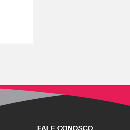
FALE CONOSCO