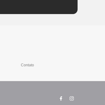
Contato