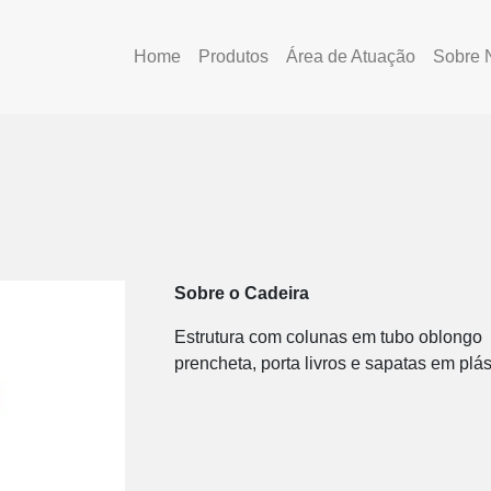
Home
Produtos
Área de Atuação
Sobre 
Sobre o Cadeira
Estrutura com colunas em tubo oblongo 
prencheta, porta livros e sapatas em plás