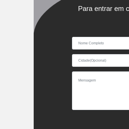
Para entrar em c